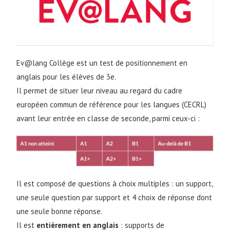
Ev@lang Collège est un test de positionnement en
anglais pour les élèves de 3e.
Il permet de situer leur niveau au regard du cadre
européen commun de référence pour les langues (CECRL)
avant leur entrée en classe de seconde, parmi ceux-ci :
Il est composé de questions à choix multiples : un support,
une seule question par support et 4 choix de réponse dont
une seule bonne réponse.
Il est
entièrement en anglais
: supports de