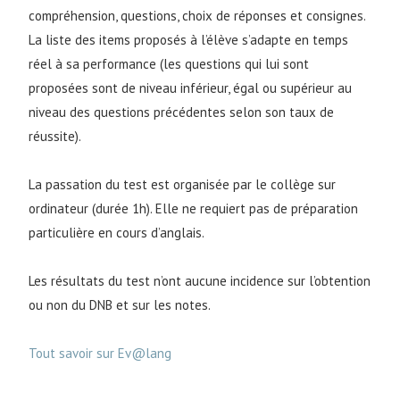
compréhension, questions, choix de réponses et consignes.
La liste des items proposés à l’élève s’adapte en temps
réel à sa performance (les questions qui lui sont
proposées sont de niveau inférieur, égal ou supérieur au
niveau des questions précédentes selon son taux de
réussite).
La passation du test est organisée par le collège sur
ordinateur (durée 1h). Elle ne requiert pas de préparation
particulière en cours d’anglais.
Les résultats du test n’ont aucune incidence sur l’obtention
ou non du DNB et sur les notes.
Tout savoir sur Ev@lang