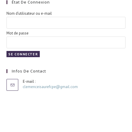
État De Connexion
Nom d’utilisateur ou e-mail
Mot de passe
Infos De Contact
E-mail :
clemenceisaurefcpe@gmail.com