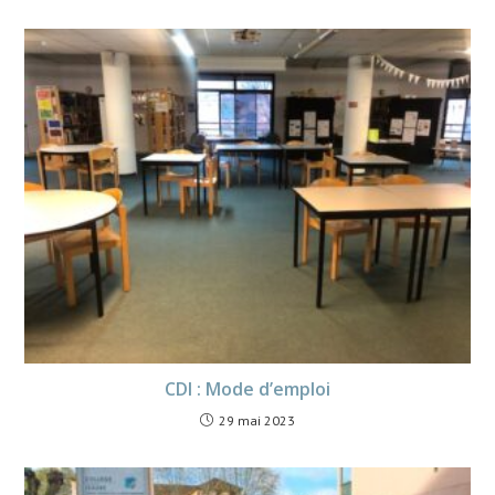
CDI : Mode d’emploi
29 mai 2023