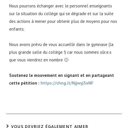
Nous pourrons échanger avec le personnel enseignants
sur la situation du collège qui se dégrade et sur la suite
des actions à mener pour obtenir plus de moyens pour nos
enfants.
Nous avons prévu de vous accueillir dans le gymnase (la
plus grande salle du collège !) car nous sommes sûr.e.s
que vous viendrez en nombre 🙂
Soutenez le mouvement en signant et en partageant
cette pétition :
https://chng.it/Njjwyj5xNF
VOUS DEVRIEZ ÉGALEMENT AIMER