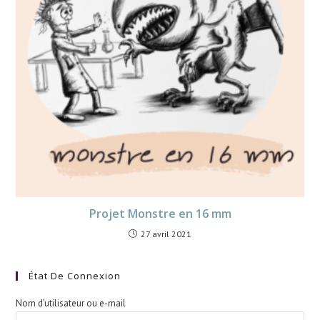
Projet Monstre en 16 mm
27 avril 2021
État De Connexion
Nom d’utilisateur ou e-mail