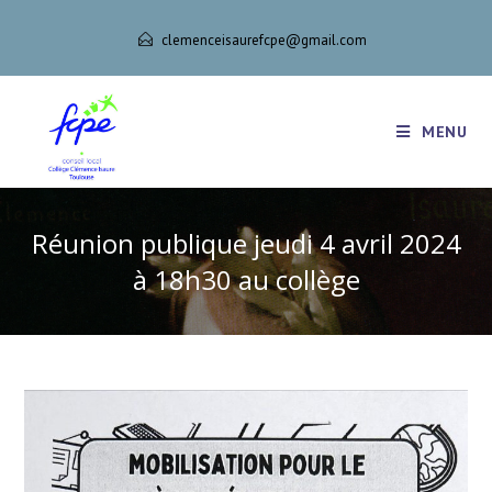
clemenceisaurefcpe@gmail.com
MENU
Réunion publique jeudi 4 avril 2024
à 18h30 au collège