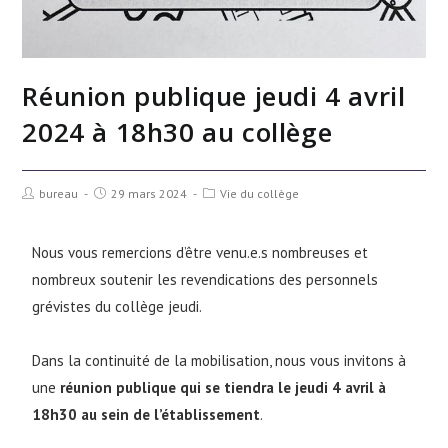
Réunion publique jeudi 4 avril
2024 à 18h30 au collège
bureau
29 mars 2024
Vie du collège
Nous vous remercions d’être venu.e.s nombreuses et
nombreux soutenir les revendications des personnels
grévistes du collège jeudi.
Dans la continuité de la mobilisation, nous vous invitons à
une
réunion publique qui se tiendra le jeudi 4 avril à
18h30 au sein de l’établissement
.