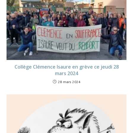
Collège Clémence Isaure en grève ce jeudi 28
mars 2024
28 mars 2024